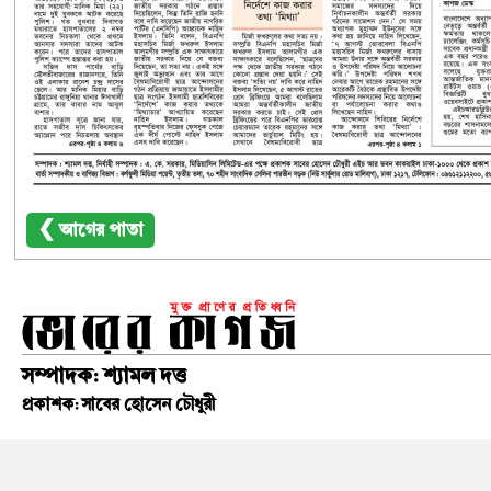
❮ আগের পাতা
সম্পাদক: শ্যামল দত্ত
প্রকাশক: সাবের হোসেন চৌধুরী