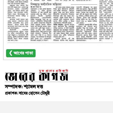
❮ আগের পাতা
সম্পাদক: শ্যামল দত্ত
প্রকাশক: সাবের হোসেন চৌধুরী