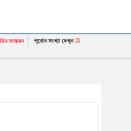
পুরোন সংখ্যা দেখুন
ইন সংস্করন